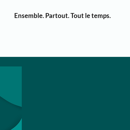
Ensemble. Partout. Tout le temps.