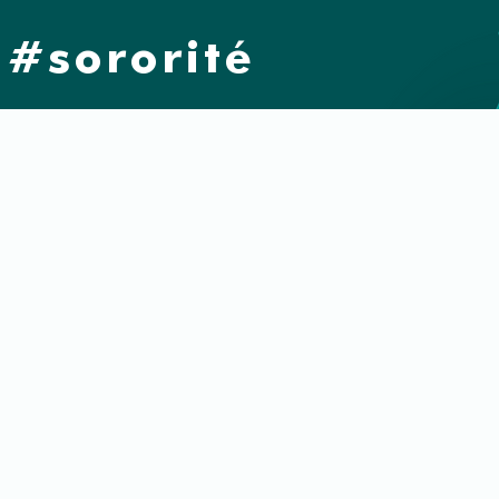
#sororité