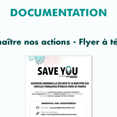
DOCUMENTATION
aître nos actions - Flyer à 