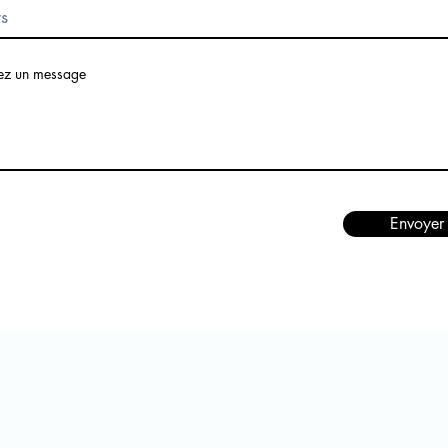
ez un message
Envoyer