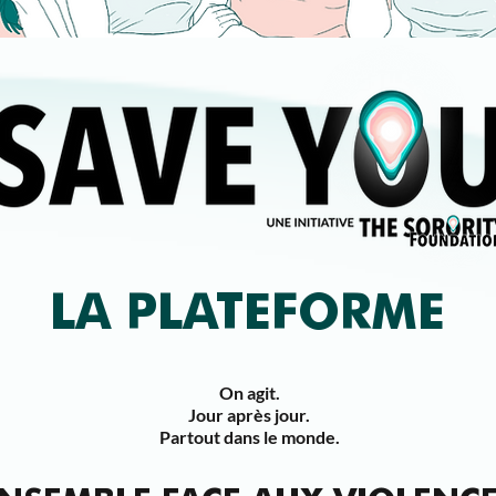
LA PLATEFORME
On agit.
Jour après jour.
Partout dans le monde.