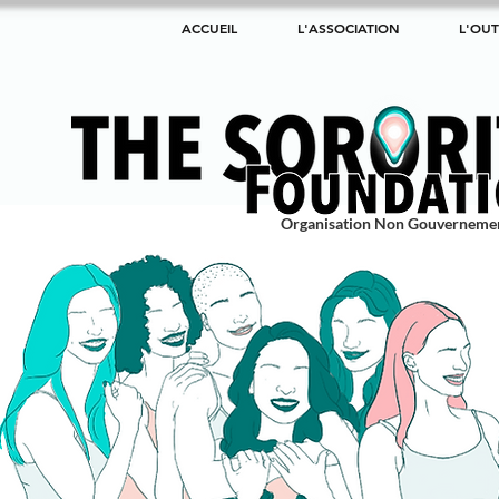
ACCUEIL
L'ASSOCIATION
L'OUT
Organisation Non Gouverneme