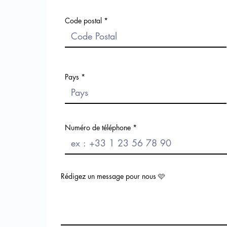
Code postal
Pays
Numéro de téléphone
Rédigez un message pour nous 🩷