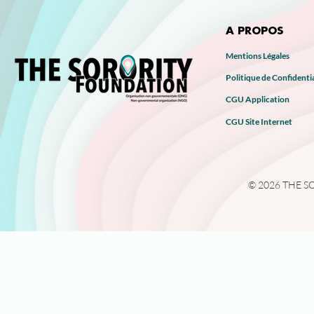
A PROPOS
Mentions Légales
Politique de Confidentia
CGU Application
CGU Site Internet
© 2026 THE SOR