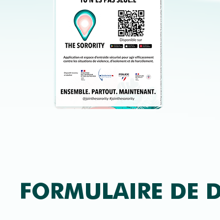
FORMULAIRE DE 