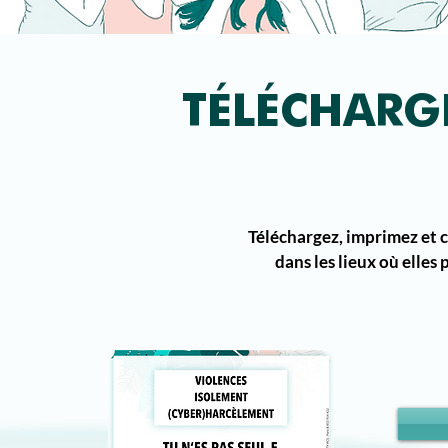
TÉLÉCHARGE
Téléchargez, imprimez et co
dans les lieux où elles 