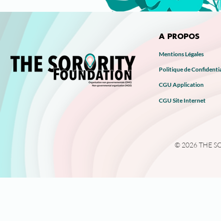
A PROPOS
Mentions Légales
Politique de Confidentia
CGU Application
CGU Site Internet
© 2026 THE SOR