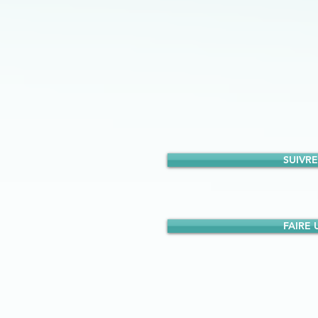
SUIVRE
FAIRE