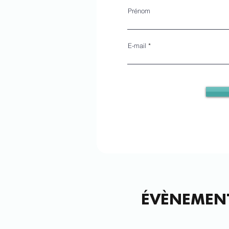
Prénom
E-mail
ÉVÈNEMENT