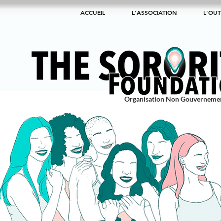
ACCUEIL
L'ASSOCIATION
L'OUT
Organisation Non Gouverneme