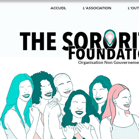
ACCUEIL
L'ASSOCIATION
L'OUT
Organisation Non Gouverneme