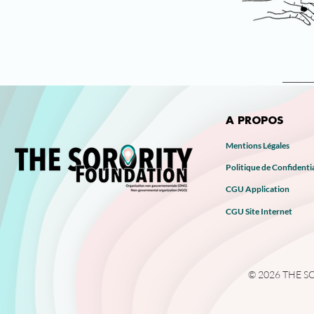
A PROPOS
Mentions Légales
Politique de Confidentia
CGU Application
CGU Site Internet
© 2026 THE SOR