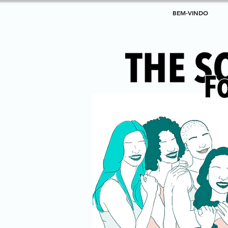
BEM-VINDO