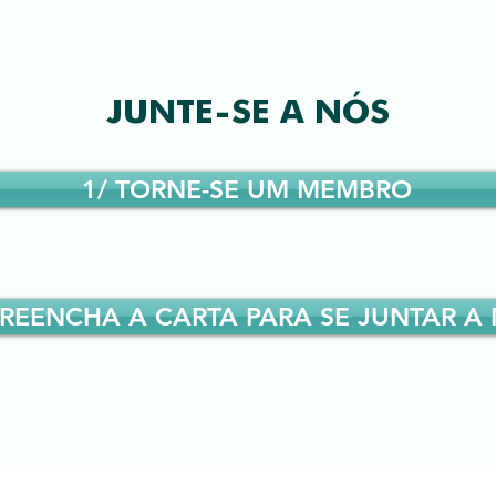
JUNTE-SE A NÓS
1/ TORNE-SE UM MEMBRO
PREENCHA A CARTA PARA SE JUNTAR A