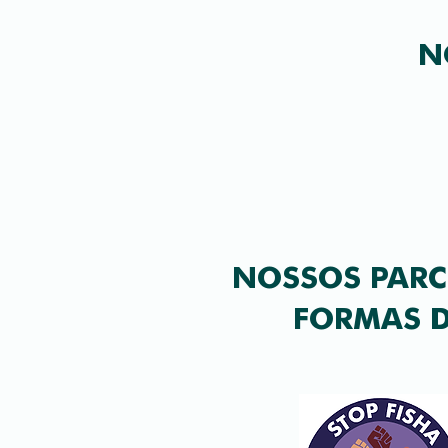
N
NOSSOS PARC
FORMAS D