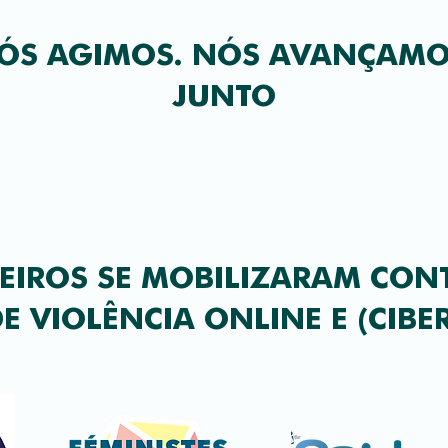
ÓS AGIMOS. NÓS AVANÇAMO
JUNTO
EIROS SE MOBILIZARAM CON
E VIOLÊNCIA ONLINE E (CIBE