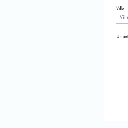
Ville
Un pet