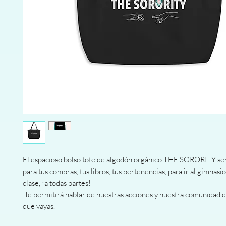
El espacioso bolso tote de algodón orgánico THE SORORITY ser
para tus compras, tus libros, tus pertenencias, para ir al gimnasio, 
clase, ¡a todas partes!
 Te permitirá hablar de nuestras acciones y nuestra comunidad dondequiera 
que vayas.